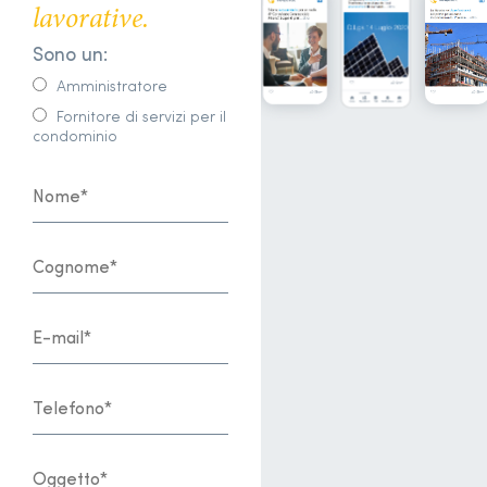
lavorative.
Sono un:
Amministratore
Fornitore di servizi per il
condominio