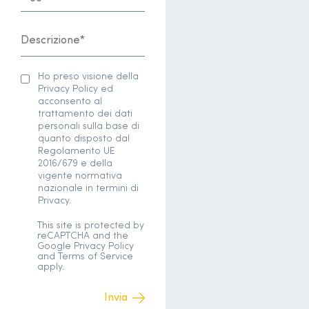
Ho preso visione della
Privacy Policy ed
acconsento al
trattamento dei dati
personali sulla base di
quanto disposto dal
Regolamento UE
2016/679 e della
vigente normativa
nazionale in termini di
Privacy.
This site is protected by
reCAPTCHA and the
Google
Privacy Policy
and
Terms of Service
apply.