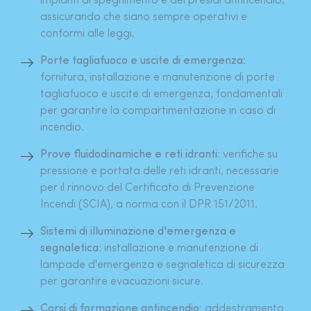
impianti di spegnimento e dei presidi antincendio,
assicurando che siano sempre operativi e
conformi alle leggi.
Porte tagliafuoco e uscite di emergenza:
fornitura, installazione e manutenzione di porte
tagliafuoco e uscite di emergenza, fondamentali
per garantire la compartimentazione in caso di
incendio.
Prove fluidodinamiche e reti idranti:
verifiche su
pressione e portata delle reti idranti, necessarie
per il rinnovo del Certificato di Prevenzione
Incendi (SCIA), a norma con il DPR 151/2011.
Sistemi di illuminazione d'emergenza e
segnaletica:
installazione e manutenzione di
lampade d'emergenza e segnaletica di sicurezza
per garantire evacuazioni sicure.
Corsi di formazione antincendio:
addestramento