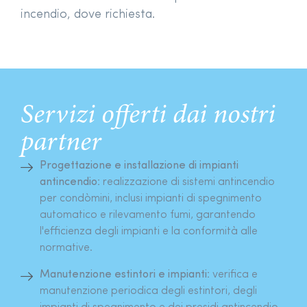
incendio, dove richiesta.
Servizi offerti dai nostri
partner
Progettazione e installazione di impianti
antincendio:
realizzazione di sistemi antincendio
per condòmini, inclusi impianti di spegnimento
automatico e rilevamento fumi, garantendo
l'efficienza degli impianti e la conformità alle
normative.
Manutenzione estintori e impianti:
verifica e
manutenzione periodica degli estintori, degli