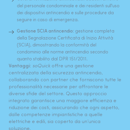
del personale condominiale e dei residenti sull'uso
dei dispositivi antincendio e sulle procedure da
seguire in caso di emergenza.
Gestione SCIA antincendio:
gestione completa
della Segnalazione Certificata di Inizio Attività
(SCIA), dimostrando la conformità del
condominio alle norme antincendio secondo
quanto stabilito dal DPR 151/2011.
Vantaggi:
soQuick
offre una gestione
centralizzata della sicurezza antincendio,
collaborando con partner che forniscono tutte le
professionalità necessarie per affrontare le
diverse sfide del settore. Questo approccio
integrato garantisce una maggiore efficienza e
riduzione dei costi, assicurando che ogni aspetto,
dalle competenze impiantistiche a quelle
elettriche e edili, sia coperto da un’unica
soluzione.