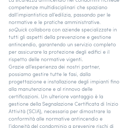
La sicurezza antincendio nei condòmini richiede
competenze multidisciplinari che spaziano
dall’impiantistica all’edilizia, passando per le
normative e le pratiche amministrative.
soQuick
collabora con aziende specializzate in
tutti gli aspetti della prevenzione e gestione
antincendio, garantendo un servizio completo
per assicurare la protezione degli edifici e il
rispetto delle normative vigenti.
Grazie all’esperienza dei nostri partner,
possiamo gestire tutte le fasi, dalla
progettazione e installazione degli impianti fino
alla manutenzione e al rinnovo delle
certificazioni. Un ulteriore vantaggio è la
gestione della Segnalazione Certificata di Inizio
Attività (SCIA), necessaria per dimostrare la
conformità alle normative antincendio e
l’idoneità del condominio a prevenire rischi di