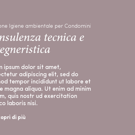
one Igiene ambientale per Condomini
sulenza tecnica e
egneristica
 ipsum dolor sit amet,
ctetur adipiscing elit, sed do
od tempor incididunt ut labore et
e magna aliqua. Ut enim ad minim
m, quis nostr ud exercitation
co laboris nisi.
opri di più