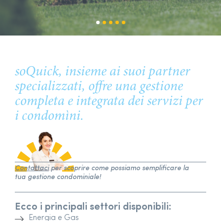
soQuick, insieme ai suoi partner
specializzati, offre una gestione
completa e integrata dei servizi per
i condomìni.
Contattaci
per scoprire come possiamo sempliﬁcare la
tua gestione condominiale!
Ecco i principali settori disponibili:
Energia e Gas