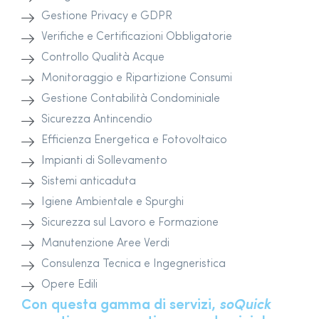
Gestione Privacy e GDPR
Verifiche e Certificazioni Obbligatorie
Controllo Qualità Acque
Monitoraggio e Ripartizione Consumi
Gestione Contabilità Condominiale
Sicurezza Antincendio
Efficienza Energetica e Fotovoltaico
Impianti di Sollevamento
Sistemi anticaduta
Igiene Ambientale e Spurghi
Sicurezza sul Lavoro e Formazione
Manutenzione Aree Verdi
Consulenza Tecnica e Ingegneristica
Opere Edili
Con questa gamma di servizi,
soQuick