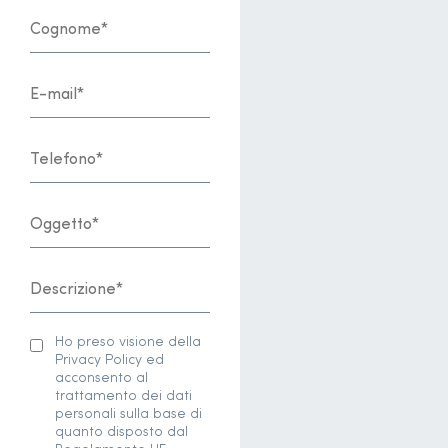
Ho preso visione della
Privacy Policy ed
acconsento al
trattamento dei dati
personali sulla base di
quanto disposto dal