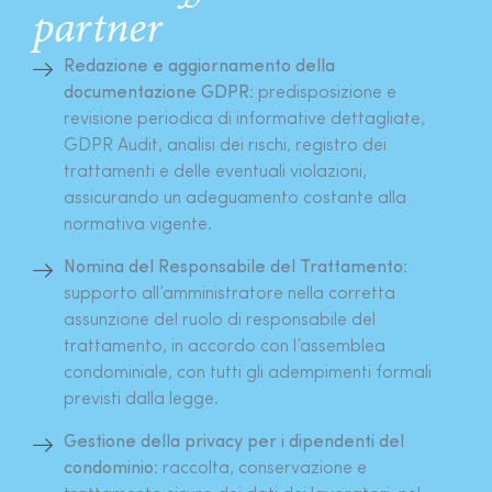
partner
Redazione e aggiornamento della
documentazione GDPR:
predisposizione e
revisione periodica di informative dettagliate,
GDPR Audit, analisi dei rischi, registro dei
trattamenti e delle eventuali violazioni,
assicurando un adeguamento costante alla
normativa vigente.
Nomina del Responsabile del Trattamento:
supporto all’amministratore nella corretta
assunzione del ruolo di responsabile del
trattamento, in accordo con l’assemblea
condominiale, con tutti gli adempimenti formali
previsti dalla legge.
Gestione della privacy per i dipendenti del
condominio:
raccolta, conservazione e