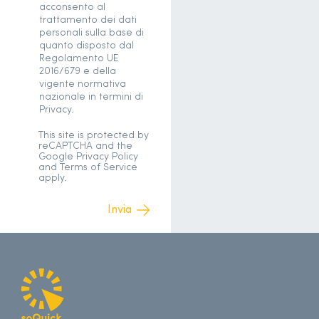
acconsento al
trattamento dei dati
personali sulla base di
quanto disposto dal
Regolamento UE
2016/679 e della
vigente normativa
nazionale in termini di
Privacy.
This site is protected by
reCAPTCHA and the
Google
Privacy Policy
and
Terms of Service
apply.