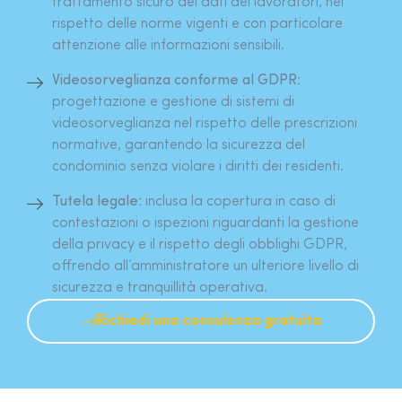
trattamento sicuro dei dati dei lavoratori, nel
rispetto delle norme vigenti e con particolare
attenzione alle informazioni sensibili.
Videosorveglianza conforme al GDPR:
progettazione e gestione di sistemi di
videosorveglianza nel rispetto delle prescrizioni
normative, garantendo la sicurezza del
condominio senza violare i diritti dei residenti.
Tutela legale:
inclusa la copertura in caso di
contestazioni o ispezioni riguardanti la gestione
della privacy e il rispetto degli obblighi GDPR,
offrendo all’amministratore un ulteriore livello di
sicurezza e tranquillità operativa.
Richiedi una consulenza gratuita