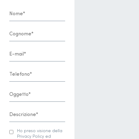
Ho preso visione della
Privacy Policy ed