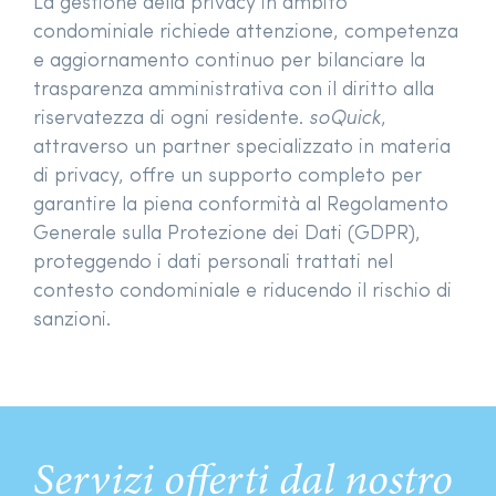
La gestione della privacy in ambito
condominiale richiede attenzione, competenza
e aggiornamento continuo per bilanciare la
trasparenza amministrativa con il diritto alla
riservatezza di ogni residente.
soQuick
,
attraverso un partner specializzato in materia
di privacy, offre un supporto completo per
garantire la piena conformità al Regolamento
Generale sulla Protezione dei Dati (GDPR),
proteggendo i dati personali trattati nel
contesto condominiale e riducendo il rischio di
sanzioni.
Servizi offerti dal nostro