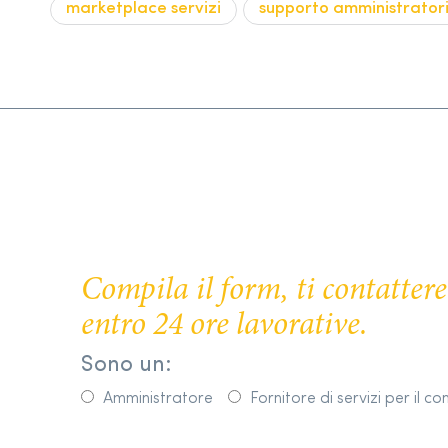
marketplace servizi
supporto amministrator
Compila il form, ti contatte
entro 24 ore lavorative.
Sono un:
Amministratore
Fornitore di servizi per il c