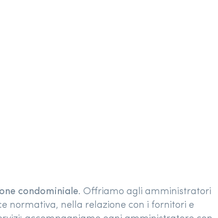
tione condominiale
. Offriamo agli amministratori
e normativa, nella relazione con i fornitori e