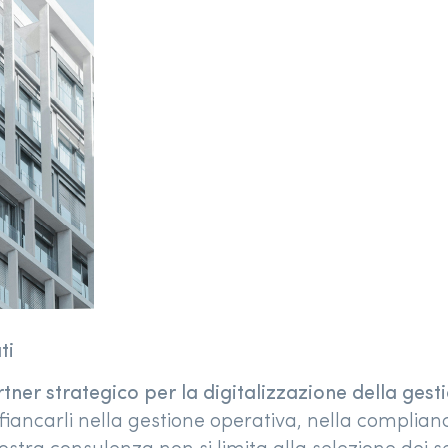
ti
tner strategico per la digitalizzazione della ges
fiancarli nella gestione operativa, nella complianc