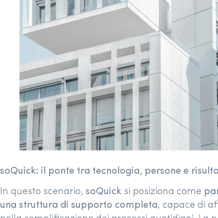
soQuick: il ponte tra tecnologia, persone e risulta
In questo scenario,
soQuick
si posiziona come
par
una struttura di supporto completa
, capace di af