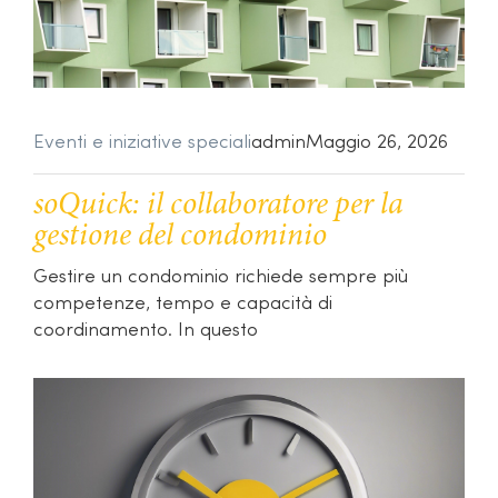
Eventi e iniziative speciali
admin
Maggio 26, 2026
soQuick: il collaboratore per la
gestione del condominio
Gestire un condominio richiede sempre più
competenze, tempo e capacità di
coordinamento. In questo