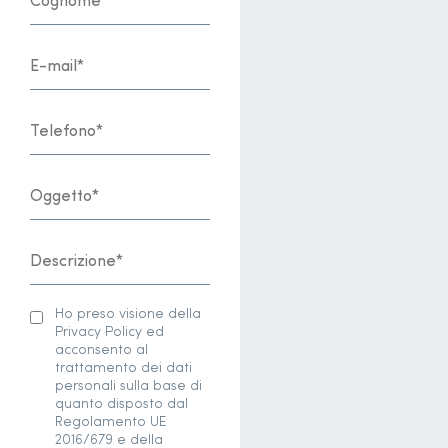
Ho preso visione della
Privacy Policy ed
acconsento al
trattamento dei dati
personali sulla base di
quanto disposto dal
Regolamento UE
2016/679 e della