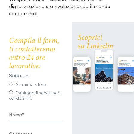
digitalizzazione sta rivoluzionando il mondo
condominial
Scoprici
Compila il form,
su Linkedin
ti contatteremo
entro 24 ore
lavorative.
Sono un:
Amministratore
Fornitore di servizi per il
condominio