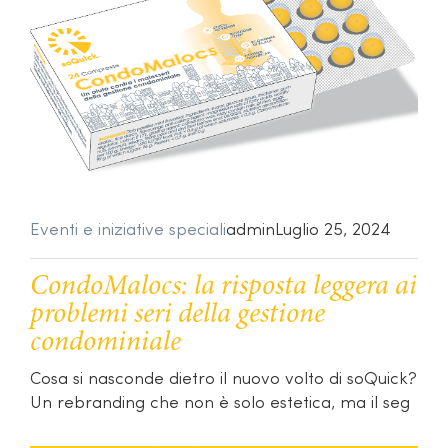
Eventi e iniziative speciali
admin
Luglio 25, 2024
CondoMalocs: la risposta leggera ai
problemi seri della gestione
condominiale
Cosa si nasconde dietro il nuovo volto di soQuick?
Un rebranding che non è solo estetica, ma il seg