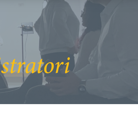
tratori