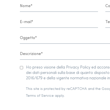
Ho preso visione della Privacy Policy ed accon
dei dati personali sulla base di quanto dispos
2016/679 e della vigente normativa nazionale in 
This site is protected by reCAPTCHA and the Goo
Terms of Service
apply.