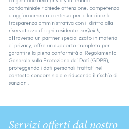
La gestione della privacy in ambito
condominiale richiede attenzione, competenza
e aggiornamento continuo per bilanciare la
trasparenza amministrativa con il diritto alla
riservatezza di ogni residente.
soQuick
,
attraverso un partner specializzato in materia
di privacy, offre un supporto completo per
garantire la piena conformità al Regolamento
Generale sulla Protezione dei Dati (GDPR),
proteggendo i dati personali trattati nel
contesto condominiale e riducendo il rischio di
sanzioni.
Servizi offerti dal nostro