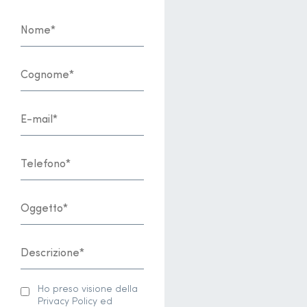
Ho preso visione della
Privacy Policy ed