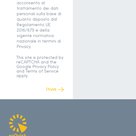
acconsento al
trattamento dei dati
personali sulla base di
quanto disposto dal
Regolamento UE
2016/679 e della
vigente normativa
nazionale in termini di
Privacy.
This site is protected by
reCAPTCHA and the
Google
Privacy Policy
and
Terms of Service
apply.