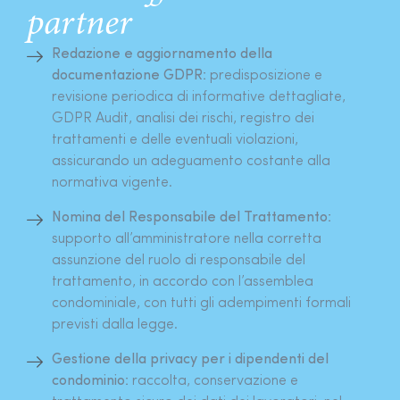
partner
Redazione e aggiornamento della
documentazione GDPR:
predisposizione e
revisione periodica di informative dettagliate,
GDPR Audit, analisi dei rischi, registro dei
trattamenti e delle eventuali violazioni,
assicurando un adeguamento costante alla
normativa vigente.
Nomina del Responsabile del Trattamento:
supporto all’amministratore nella corretta
assunzione del ruolo di responsabile del
trattamento, in accordo con l’assemblea
condominiale, con tutti gli adempimenti formali
previsti dalla legge.
Gestione della privacy per i dipendenti del
condominio:
raccolta, conservazione e