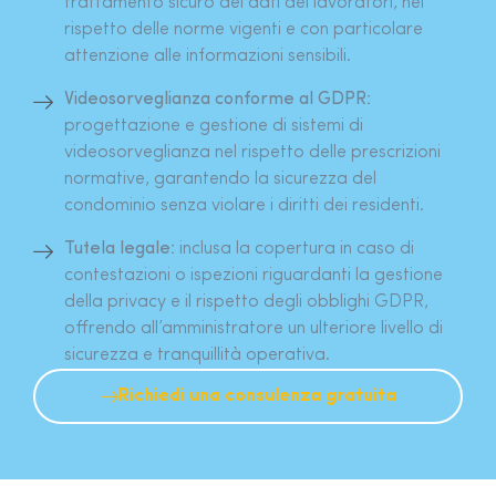
trattamento sicuro dei dati dei lavoratori, nel
rispetto delle norme vigenti e con particolare
attenzione alle informazioni sensibili.
Videosorveglianza conforme al GDPR:
progettazione e gestione di sistemi di
videosorveglianza nel rispetto delle prescrizioni
normative, garantendo la sicurezza del
condominio senza violare i diritti dei residenti.
Tutela legale:
inclusa la copertura in caso di
contestazioni o ispezioni riguardanti la gestione
della privacy e il rispetto degli obblighi GDPR,
offrendo all’amministratore un ulteriore livello di
sicurezza e tranquillità operativa.
Richiedi una consulenza gratuita