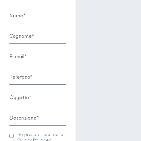
Ho preso visione della
Privacy Policy ed