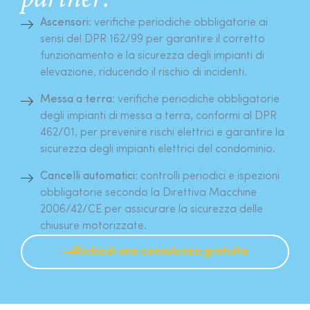
partner:
Ascensori:
verifiche periodiche obbligatorie ai
sensi del DPR 162/99 per garantire il corretto
funzionamento e la sicurezza degli impianti di
elevazione, riducendo il rischio di incidenti.
Messa a terra:
verifiche periodiche obbligatorie
degli impianti di messa a terra, conformi al DPR
462/01, per prevenire rischi elettrici e garantire la
sicurezza degli impianti elettrici del condominio.
Cancelli automatici:
controlli periodici e ispezioni
obbligatorie secondo la Direttiva Macchine
2006/42/CE per assicurare la sicurezza delle
chiusure motorizzate.
Richiedi una consulenza gratuita