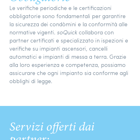
Le verifiche periodiche e le certificazioni
obbligatorie sono fondamentali per garantire
la sicurezza dei condòmini e la conformità alle
normative vigenti.
soQuick
collabora con
partner certificati e specializzato in ispezioni e
verifiche su impianti ascensori, cancelli
automatici e impianti di messa a terra. Grazie
alla loro esperienza e competenza, possiamo
assicurare che ogni impianto sia conforme agli
obblighi di legge.
Servizi offerti dai