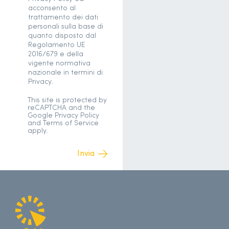
acconsento al
trattamento dei dati
personali sulla base di
quanto disposto dal
Regolamento UE
2016/679 e della
vigente normativa
nazionale in termini di
Privacy.
This site is protected by
reCAPTCHA and the
Google
Privacy Policy
and
Terms of Service
apply.