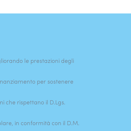
liorando le prestazioni degli
 finanziamento per sostenere
mi che rispettano il D.Lgs.
lare, in conformità con il D.M.