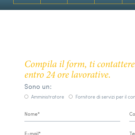
Compila il form, ti contatte
entro 24 ore lavorative.
Sono un:
Amministratore
Fornitore di servizi per il c