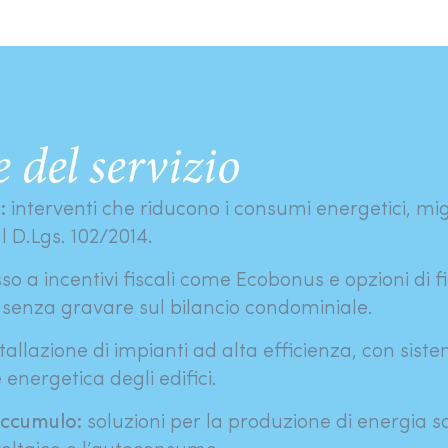
e del servizio
:
interventi che riducono i consumi energetici, mig
 D.Lgs. 102/2014.
o a incentivi fiscali come Ecobonus e opzioni di
 senza gravare sul bilancio condominiale.
tallazione di impianti ad alta efficienza, con siste
energetica degli edifici.
accumulo:
soluzioni per la produzione di energia so