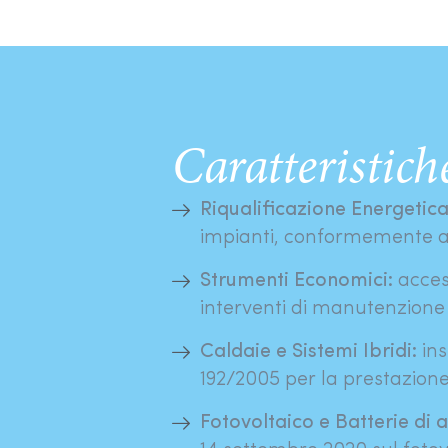
Caratteristich
Riqualificazione Energetica
impianti, conformemente al
Strumenti Economici:
access
interventi di manutenzione
Caldaie e Sistemi Ibridi:
ins
192/2005 per la prestazione 
Fotovoltaico e Batterie di 