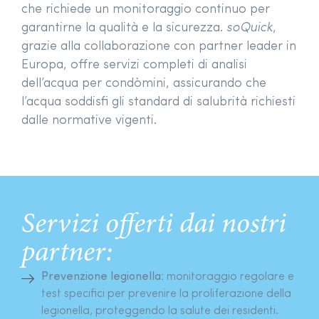
che richiede un monitoraggio continuo per
garantirne la qualità e la sicurezza.
soQuick
,
grazie alla collaborazione con partner leader in
Europa, offre servizi completi di analisi
dell’acqua per condòmini, assicurando che
l’acqua soddisfi gli standard di salubrità richiesti
dalle normative vigenti.
Servizi offerti dai nostri
partner:
Prevenzione legionella:
monitoraggio regolare e
test specifici per prevenire la proliferazione della
legionella, proteggendo la salute dei residenti.