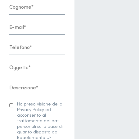
Ho preso visione della
Privacy Policy ed
acconsento al
trattamento dei dati
personali sulla base di
quanto disposto dal
Regolamento UE