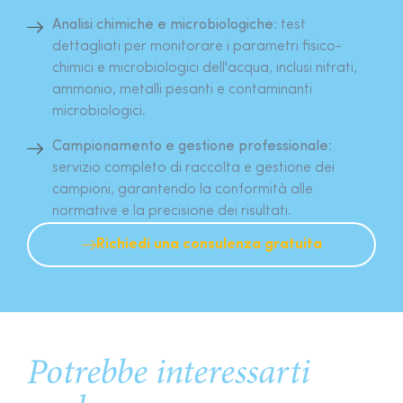
Analisi chimiche e microbiologiche:
test
dettagliati per monitorare i parametri fisico-
chimici e microbiologici dell'acqua, inclusi nitrati,
ammonio, metalli pesanti e contaminanti
microbiologici.
Campionamento e gestione professionale:
servizio completo di raccolta e gestione dei
campioni, garantendo la conformità alle
normative e la precisione dei risultati.
Richiedi una consulenza gratuita
Potrebbe interessarti