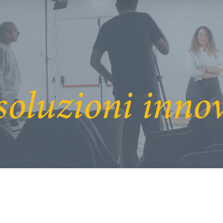
soluzioni inno