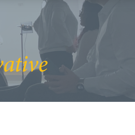
vative