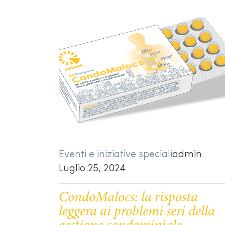
Eventi e iniziative speciali
admin
Luglio 25, 2024
CondoMalocs: la risposta
leggera ai problemi seri della