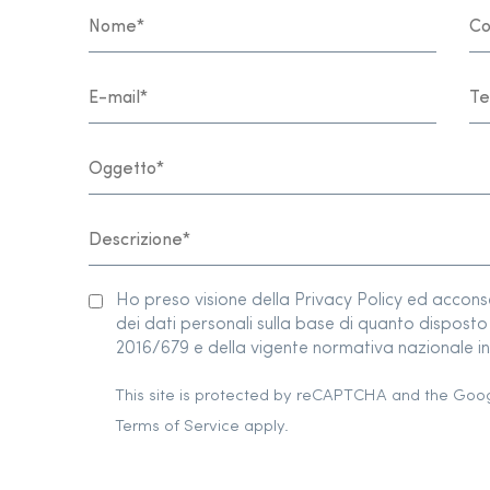
Ho preso visione della Privacy Policy ed accon
dei dati personali sulla base di quanto dispos
2016/679 e della vigente normativa nazionale in 
This site is protected by reCAPTCHA and the Goo
Terms of Service
apply.