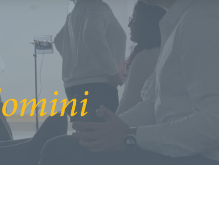
domini