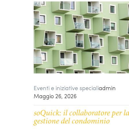
Eventi e iniziative speciali
admin
Maggio 26, 2026
soQuick: il collaboratore per l
gestione del condominio