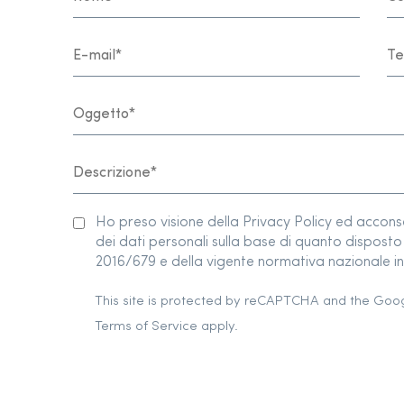
Ho preso visione della Privacy Policy ed accon
dei dati personali sulla base di quanto dispos
2016/679 e della vigente normativa nazionale in 
This site is protected by reCAPTCHA and the Goo
Terms of Service
apply.