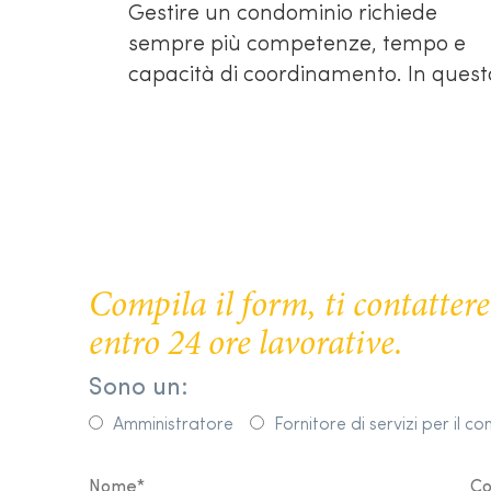
Gestire un condominio richiede
sempre più competenze, tempo e
capacità di coordinamento. In quest
Compila il form, ti contatte
entro 24 ore lavorative.
Sono un:
Amministratore
Fornitore di servizi per il c