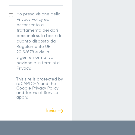
Ho preso visione della
Privacy Policy ed
acconsento al
trattamento dei dati
personali sulla base di
quanto disposto dal
Regolamento UE
2016/679 e della
vigente normativa
nazionale in termini di
Privacy.
This site is protected by
reCAPTCHA and the
Google
Privacy Policy
and
Terms of Service
apply.