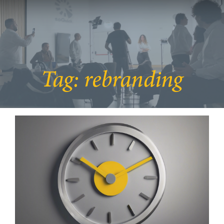
Tag:
rebranding