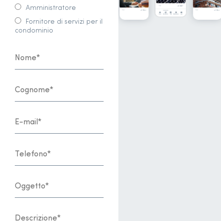
Amministratore
Fornitore di servizi per il
condominio