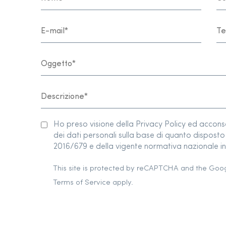
Ho preso visione della Privacy Policy ed accon
dei dati personali sulla base di quanto dispos
2016/679 e della vigente normativa nazionale in 
This site is protected by reCAPTCHA and the Goo
Terms of Service
apply.