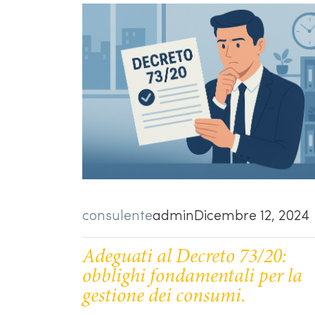
consulente
admin
Dicembre 12, 2024
Adeguati al Decreto 73/20:
obblighi fondamentali per la
gestione dei consumi.