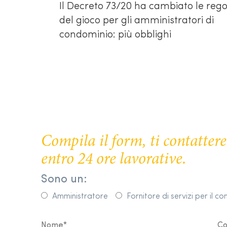
Il Decreto 73/20 ha cambiato le rego
del gioco per gli amministratori di
condominio: più obblighi
Compila il form, ti contatte
entro 24 ore lavorative.
Sono un:
Amministratore
Fornitore di servizi per il c