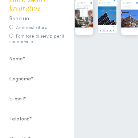
entro 24 ore
lavorative.
Sono un:
Amministratore
Fornitore di servizi per il
condominio