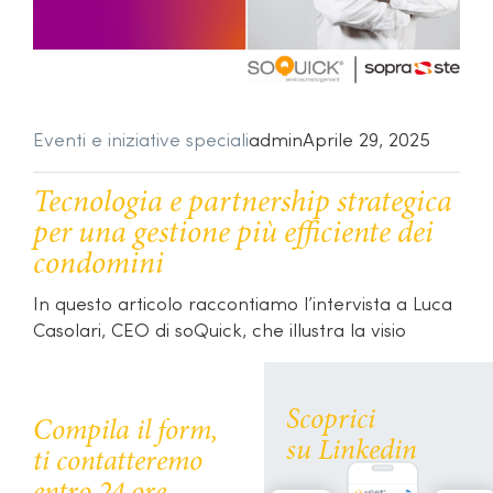
Eventi e iniziative speciali
admin
Aprile 29, 2025
Tecnologia e partnership strategica
per una gestione più efficiente dei
condomini
In questo articolo raccontiamo l’intervista a Luca
Casolari, CEO di soQuick, che illustra la visio
Scoprici
Compila il form,
su Linkedin
ti contatteremo