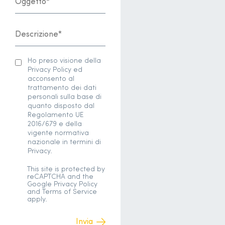
Ho preso visione della
Privacy Policy ed
acconsento al
trattamento dei dati
personali sulla base di
quanto disposto dal
Regolamento UE
2016/679 e della
vigente normativa
nazionale in termini di
Privacy.
This site is protected by
reCAPTCHA and the
Google
Privacy Policy
and
Terms of Service
apply.