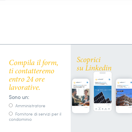
Scoprici
Compila il form,
su Linkedin
ti contatteremo
entro 24 ore
lavorative.
Sono un:
Amministratore
Fornitore di servizi per il
condominio