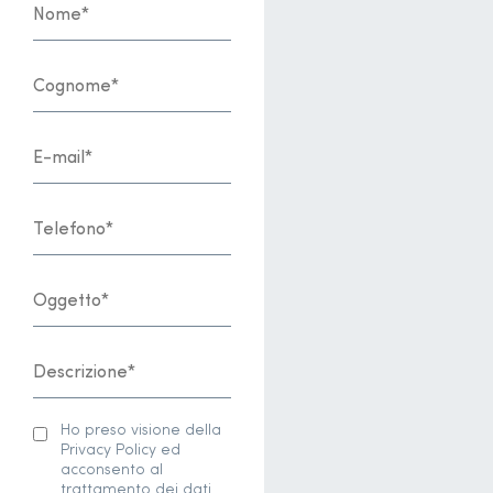
Ho preso visione della
Privacy Policy ed
acconsento al
trattamento dei dati