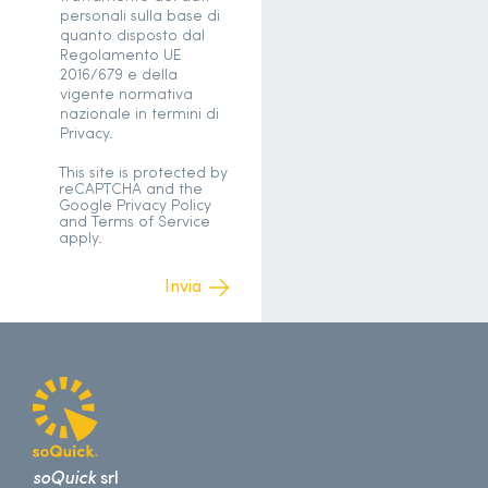
personali sulla base di
quanto disposto dal
Regolamento UE
2016/679 e della
vigente normativa
nazionale in termini di
Privacy.
This site is protected by
reCAPTCHA and the
Google
Privacy Policy
and
Terms of Service
apply.
soQuick
srl