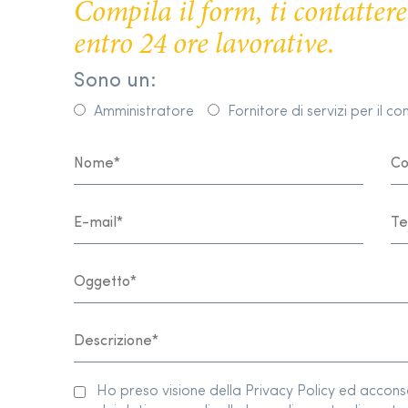
Compila il form, ti contatte
entro 24 ore lavorative.
Sono un:
Amministratore
Fornitore di servizi per il c
Ho preso visione della Privacy Policy ed accon