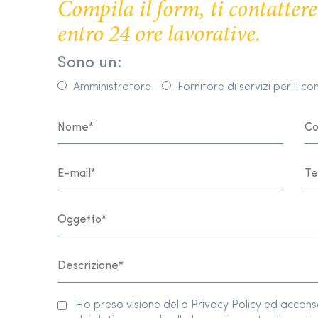
Compila il form, ti contatte
entro 24 ore lavorative.
Sono un:
Amministratore
Fornitore di servizi per il c
Ho preso visione della Privacy Policy ed accon